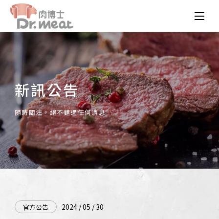
新訊公告
隨時關注，絕不錯過任何消息
2024 / 05 / 30
官方公告