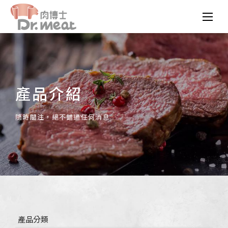
產品介紹
隨時關注，絕不錯過任何消息
產品分類