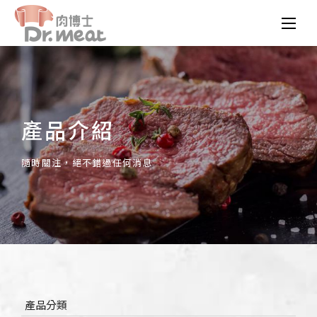
產品介紹
隨時關注，絕不錯過任何消息
產品分類