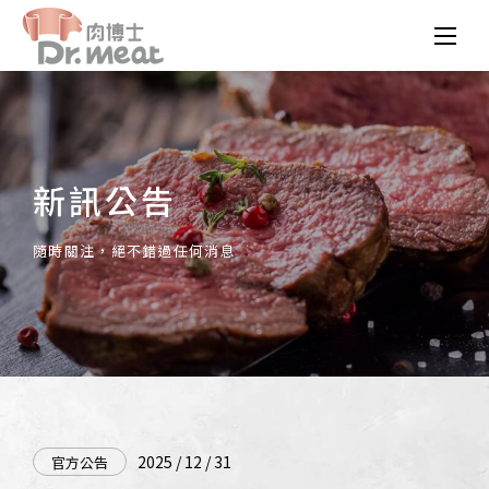
新訊公告
隨時關注，絕不錯過任何消息
2025 / 12 / 31
官方公告