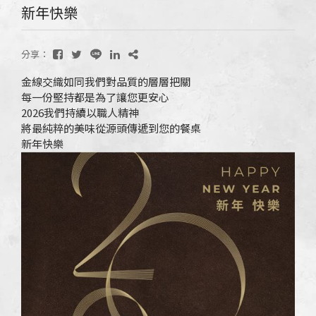
新年快樂
分享：
金線交織如同我們對品質的層層把關
每一份堅持都是為了讓您更安心
2026我們持續以職人精神
將最純粹的美味從源頭傳遞到您的餐桌
新年快樂