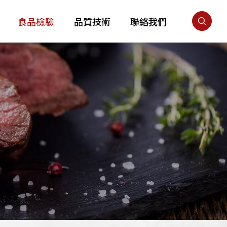
食品檢驗
品質技術
聯絡我們