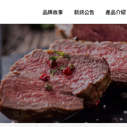
品牌故事
新訊公告
產品介紹