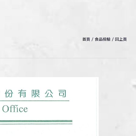
首頁
食品檢驗
回上頁