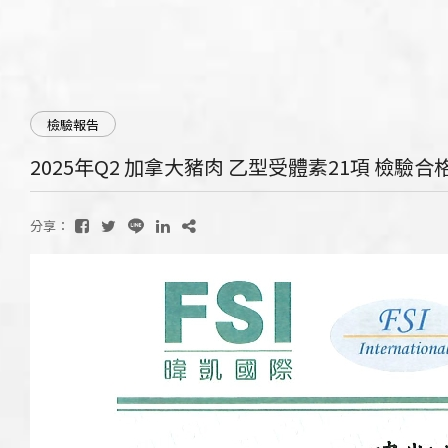
檢驗報告
2025年Q2 加拿大豬肉 乙型受體素21項 檢驗合
分享：