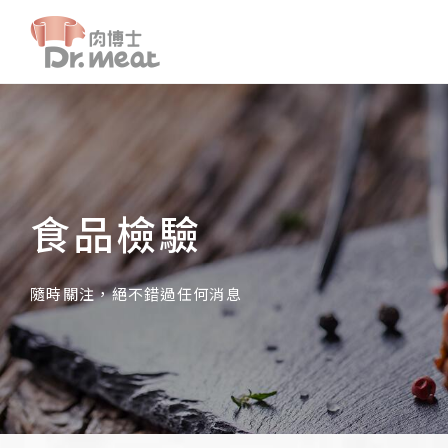
食品檢驗
隨時關注，絕不錯過任何消息