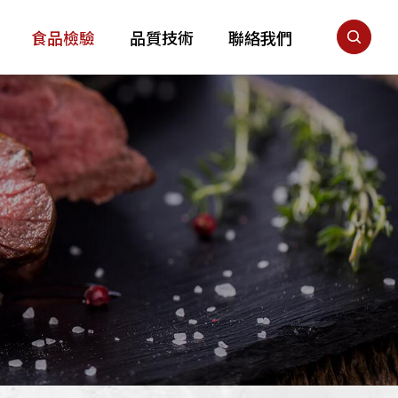
食品檢驗
品質技術
聯絡我們